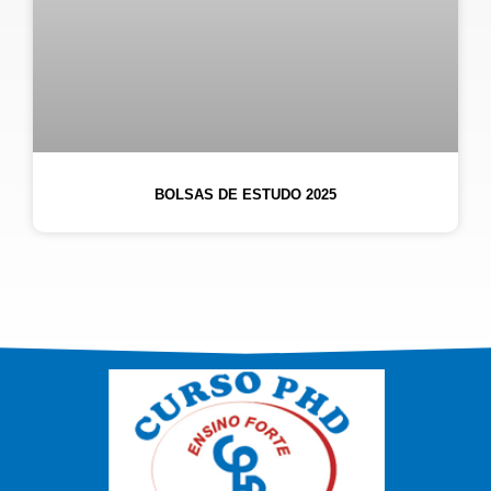
BOLSAS DE ESTUDO 2025