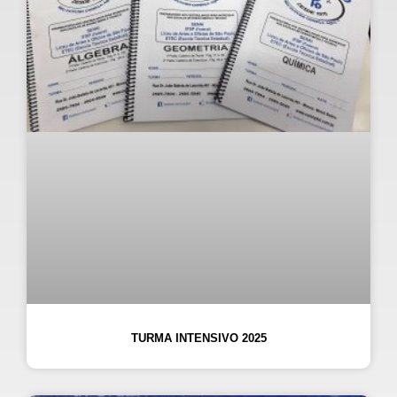
TURMA INTENSIVO 2025