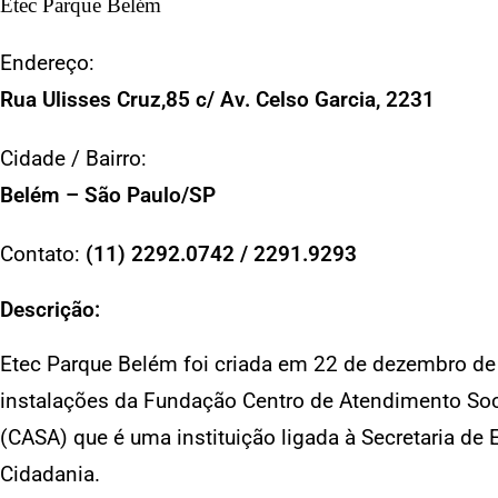
Etec Parque Belém
Endereço:
Rua Ulisses Cruz,85 c/ Av. Celso Garcia, 2231
Cidade / Bairro:
Belém – São Paulo/SP
Contato:
(11) 2292.0742 / 2291.9293
Descrição:
Etec Parque Belém foi criada em 22 de dezembro de 
instalações da Fundação Centro de Atendimento So
(CASA) que é uma instituição ligada à Secretaria de 
Cidadania.