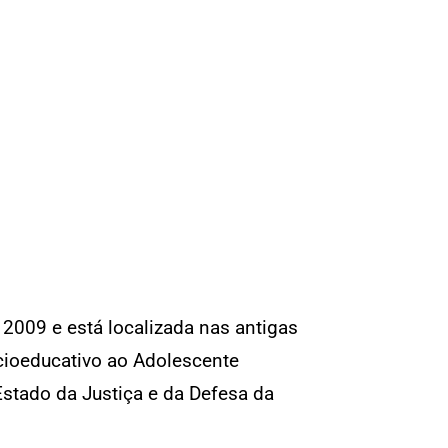
2009 e está localizada nas antigas
cioeducativo ao Adolescente
Estado da Justiça e da Defesa da