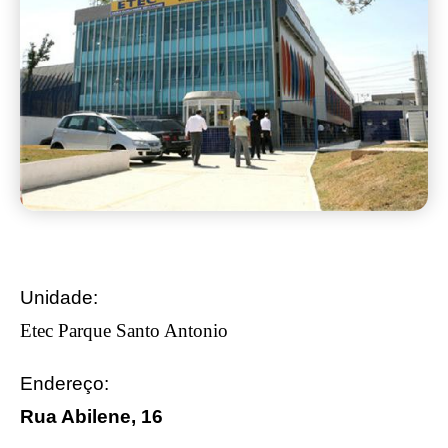
Unidade:
Etec Parque Santo Antonio
Endereço:
Rua Abilene, 16