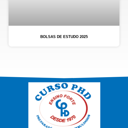
BOLSAS DE ESTUDO 2025