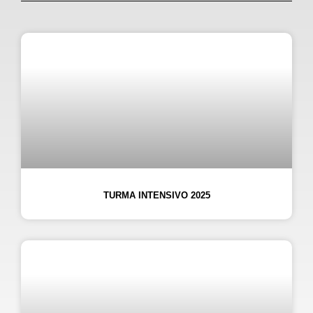
TURMA INTENSIVO 2025